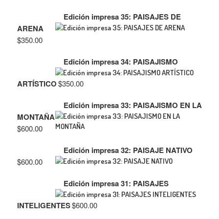
Edición impresa 35: PAISAJES DE
ARENA
$
350.00
Edición impresa 34: PAISAJISMO
ARTÍSTICO
$
350.00
Edición impresa 33: PAISAJISMO EN LA
MONTAÑA
$
600.00
Edición impresa 32: PAISAJE NATIVO
$
600.00
Edición impresa 31: PAISAJES
INTELIGENTES
$
600.00