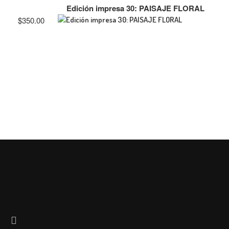
Edición impresa 30: PAISAJE FLORAL
$
350.00