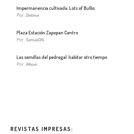
Impermanencia cultivada: Lots of Bulbs
Por:
Dietmar
Plaza Estación Zapopan Centro
Por:
Samuel314
Las semillas del pedregal: habitar otro tiempo
Por:
Allison
REVISTAS IMPRESAS: