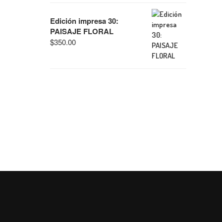
Edición impresa 30:
PAISAJE FLORAL
$
350.00