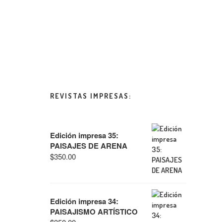
REVISTAS IMPRESAS:
Edición impresa 35:
PAISAJES DE ARENA
$
350.00
Edición impresa 34:
PAISAJISMO ARTÍSTICO