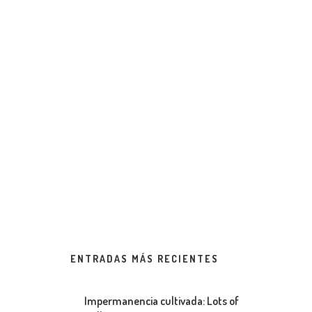
ENTRADAS MÁS RECIENTES
Impermanencia cultivada: Lots of