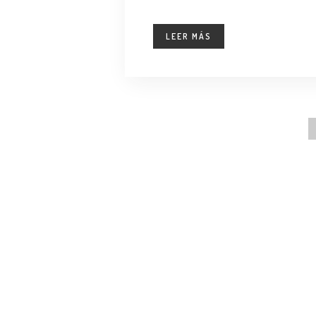
LEER MÁS