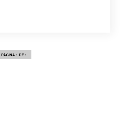
PÁGINA 1 DE 1