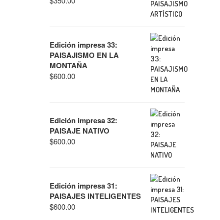
$
350.00
Edición impresa 33:
PAISAJISMO EN LA
MONTAÑA
$
600.00
Edición impresa 32:
PAISAJE NATIVO
$
600.00
Edición impresa 31:
PAISAJES INTELIGENTES
$
600.00