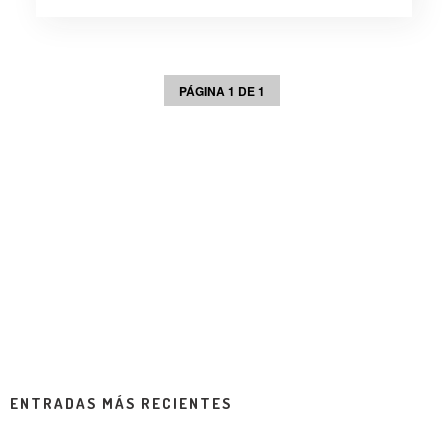
PÁGINA 1 DE 1
ENTRADAS MÁS RECIENTES