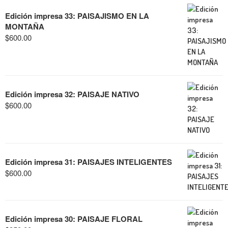
Edición impresa 33: PAISAJISMO EN LA
MONTAÑA
$
600.00
Edición impresa 32: PAISAJE NATIVO
$
600.00
Edición impresa 31: PAISAJES INTELIGENTES
$
600.00
Edición impresa 30: PAISAJE FLORAL