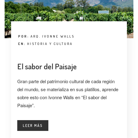
POR:
ARQ. IVONNE WALLS
EN:
HISTORIA Y CULTURA
El sabor del Paisaje
Gran parte del patrimonio cultural de cada región
del mundo, se materializa en sus platillos, aprende
sobre esto con Ivonne Walls en “El sabor del
Paisaje”.
LEER MÁS