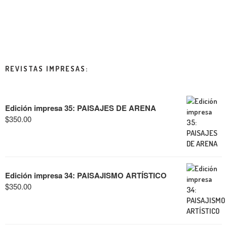
REVISTAS IMPRESAS:
Edición impresa 35: PAISAJES DE ARENA
$
350.00
Edición impresa 34: PAISAJISMO ARTÍSTICO
$
350.00