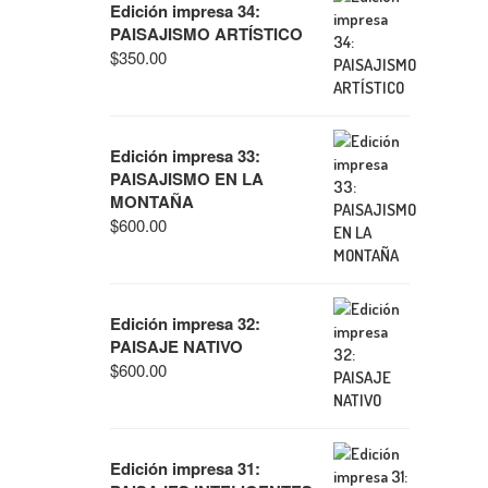
Edición impresa 34:
PAISAJISMO ARTÍSTICO
$
350.00
Edición impresa 33:
PAISAJISMO EN LA
MONTAÑA
$
600.00
Edición impresa 32:
PAISAJE NATIVO
$
600.00
Edición impresa 31: