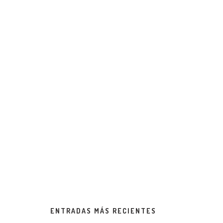
ENTRADAS MÁS RECIENTES