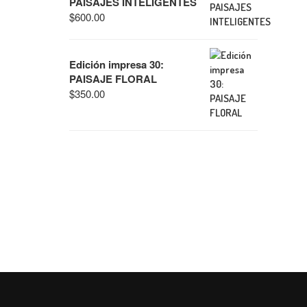
PAISAJES INTELIGENTES
$
600.00
Edición impresa 30:
PAISAJE FLORAL
$
350.00