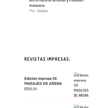
mexicana
Por:
Tabatha
REVISTAS IMPRESAS:
Edición impresa 35:
PAISAJES DE ARENA
$
350.00