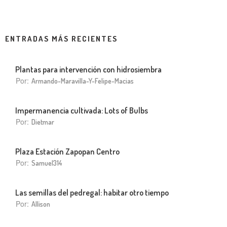
ENTRADAS MÁS RECIENTES
Plantas para intervención con hidrosiembra
Por:
Armando-Maravilla-Y-Felipe-Macias
Impermanencia cultivada: Lots of Bulbs
Por:
Dietmar
Plaza Estación Zapopan Centro
Por:
Samuel314
Las semillas del pedregal: habitar otro tiempo
Por:
Allison