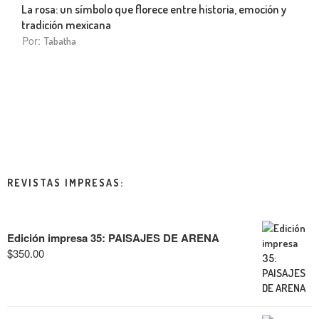
La rosa: un símbolo que florece entre historia, emoción y
tradición mexicana
Por:
Tabatha
REVISTAS IMPRESAS:
Edición impresa 35: PAISAJES DE ARENA
$
350.00