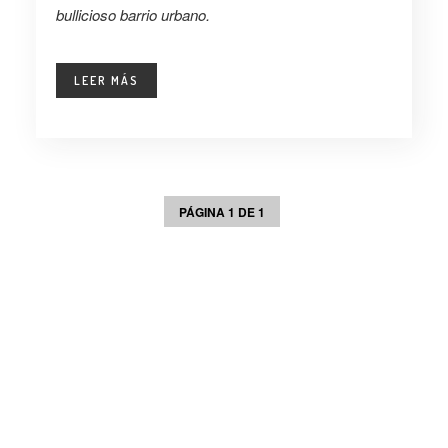
bullicioso barrio urbano.
LEER MÁS
PÁGINA 1 DE 1