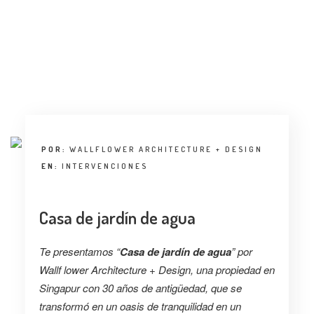
POR:
WALLFLOWER ARCHITECTURE + DESIGN
EN:
INTERVENCIONES
Casa de jardín de agua
Te presentamos “
Casa de jardín de agua
” por
Wallf lower Architecture + Design, una propiedad en
Singapur con 30 años de antigüedad, que se
transformó en un oasis de tranquilidad en un