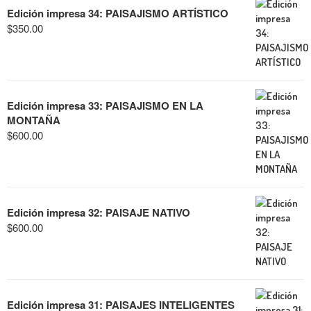
Edición impresa 34: PAISAJISMO ARTÍSTICO
$
350.00
Edición impresa 33: PAISAJISMO EN LA
MONTAÑA
$
600.00
Edición impresa 32: PAISAJE NATIVO
$
600.00
Edición impresa 31: PAISAJES INTELIGENTES