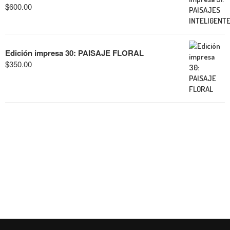
$
600.00
Edición impresa 30: PAISAJE FLORAL
$
350.00