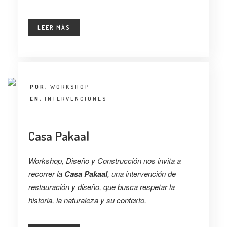
LEER MÁS
POR:
WORKSHOP
EN:
INTERVENCIONES
Casa Pakaal
Workshop, Diseño y Construcción nos invita a
recorrer la
Casa Pakaal
, una intervención de
restauración y diseño, que busca respetar la
historia, la naturaleza y su contexto.