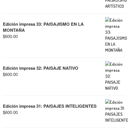
Edición impresa 33: PAISAJISMO EN LA
MONTAÑA
$
600.00
Edición impresa 32: PAISAJE NATIVO
$
600.00
Edición impresa 31: PAISAJES INTELIGENTES
$
600.00