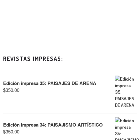
REVISTAS IMPRESAS:
Edición impresa 35: PAISAJES DE ARENA
$
350.00
Edición impresa 34: PAISAJISMO ARTÍSTICO
$
350.00