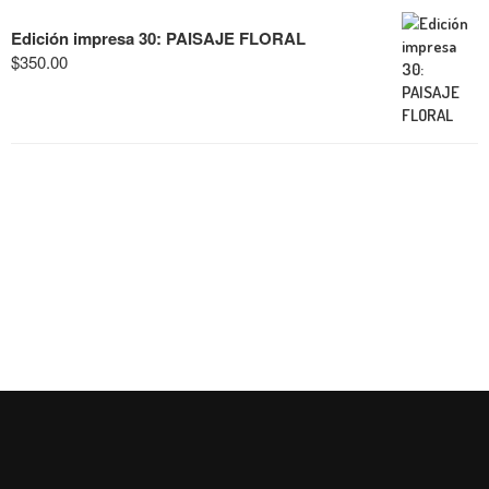
Edición impresa 30: PAISAJE FLORAL
$
350.00