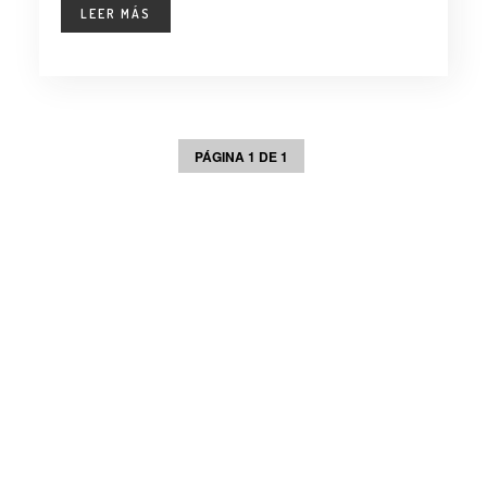
LEER MÁS
PÁGINA 1 DE 1