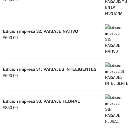
Edición impresa 32: PAISAJE NATIVO
$
600.00
Edición impresa 31: PAISAJES INTELIGENTES
$
600.00
Edición impresa 30: PAISAJE FLORAL
$
350.00