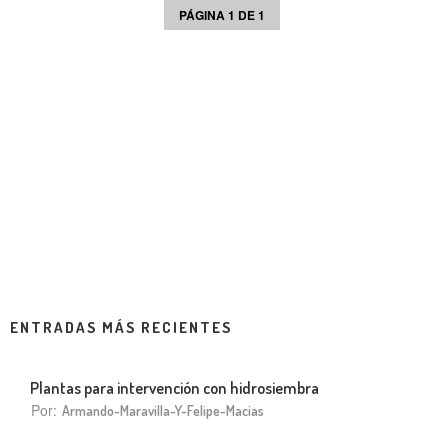
PÁGINA 1 DE 1
ENTRADAS MÁS RECIENTES
Plantas para intervención con hidrosiembra
Por:
Armando-Maravilla-Y-Felipe-Macias