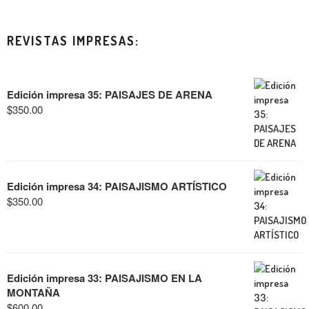
REVISTAS IMPRESAS:
Edición impresa 35: PAISAJES DE ARENA
$
350.00
Edición impresa 34: PAISAJISMO ARTÍSTICO
$
350.00
Edición impresa 33: PAISAJISMO EN LA
MONTAÑA
$
600.00