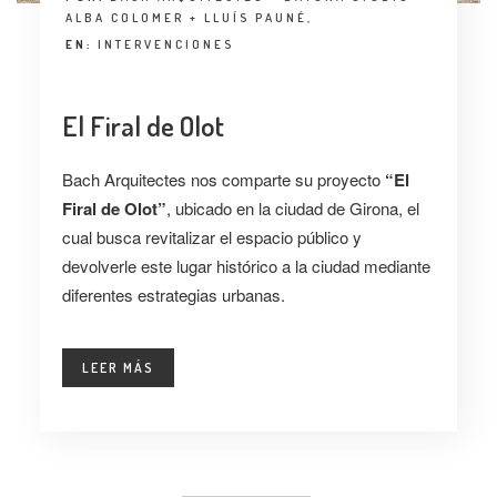
ALBA COLOMER + LLUÍS PAUNÉ,
EN:
INTERVENCIONES
El Firal de Olot
Bach Arquitectes nos comparte su proyecto
“El
Firal de Olot”
, ubicado en la ciudad de Girona, el
cual busca revitalizar el espacio público y
devolverle este lugar histórico a la ciudad mediante
diferentes estrategias urbanas.
LEER MÁS