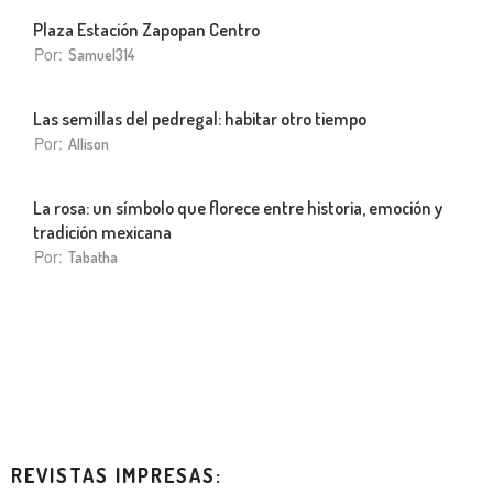
Plaza Estación Zapopan Centro
Por:
Samuel314
Las semillas del pedregal: habitar otro tiempo
Por:
Allison
La rosa: un símbolo que florece entre historia, emoción y
tradición mexicana
Por:
Tabatha
REVISTAS IMPRESAS: