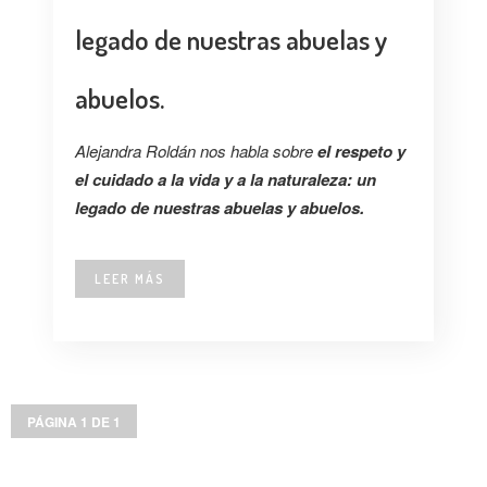
legado de nuestras abuelas y
abuelos.
Alejandra Roldán nos habla sobre
el respeto y
el cuidado a la vida y a la naturaleza: un
legado de nuestras abuelas y abuelos.
LEER MÁS
PÁGINA 1 DE 1