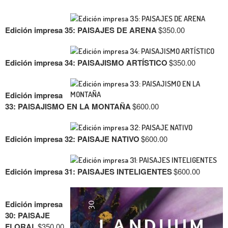
Edición impresa 35: PAISAJES DE ARENA
$
350.00
Edición impresa 34: PAISAJISMO ARTÍSTICO
$
350.00
Edición impresa
33: PAISAJISMO EN LA MONTAÑA
$
600.00
Edición impresa 32: PAISAJE NATIVO
$
600.00
Edición impresa 31: PAISAJES INTELIGENTES
$
600.00
Edición impresa
30: PAISAJE
FLORAL
$
350.00