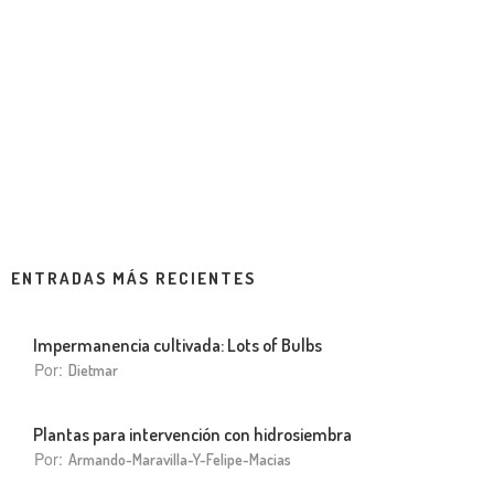
ENTRADAS MÁS RECIENTES
Impermanencia cultivada: Lots of Bulbs
Por:
Dietmar
Plantas para intervención con hidrosiembra
Por:
Armando-Maravilla-Y-Felipe-Macias