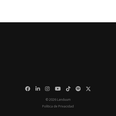
© 2026 Landuum
Política de Privacidad