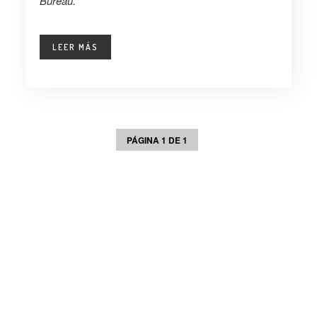
Bureau.
LEER MÁS
PÁGINA 1 DE 1