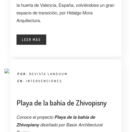
la huerta de Valencia, España, volviéndose un gran
espacio de transición, por Hidalgo Mora
Arquitectura.
LEER MÁS
POR:
REVISTA LANDUUM
EN:
INTERVENCIONES
Playa de la bahía de Zhivopisny
Conoce el proyecto
Playa de la bahía de
Zhivopisny
diseñado por Basis Architectural