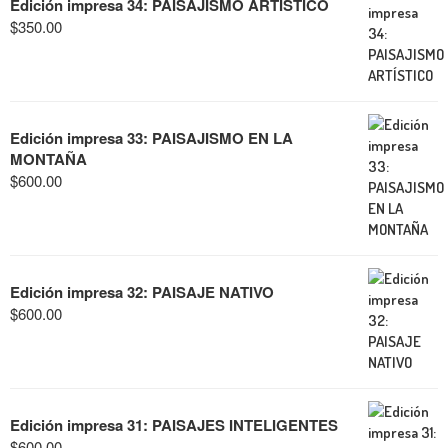
Edición impresa 34: PAISAJISMO ARTÍSTICO
$
350.00
Edición impresa 33: PAISAJISMO EN LA
MONTAÑA
$
600.00
Edición impresa 32: PAISAJE NATIVO
$
600.00
Edición impresa 31: PAISAJES INTELIGENTES
$
600.00