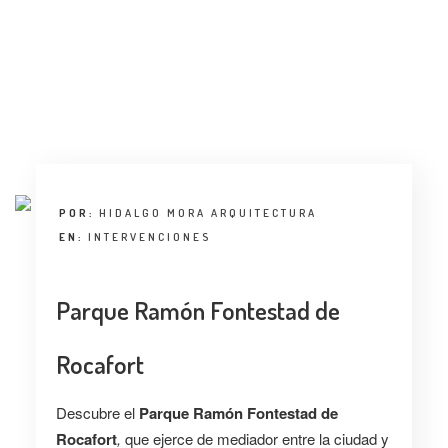
POR:
HIDALGO MORA ARQUITECTURA
EN:
INTERVENCIONES
Parque Ramón Fontestad de
Rocafort
Descubre el
Parque Ramón Fontestad de
Rocafort
,
que
ejerce de mediador entre la ciudad y