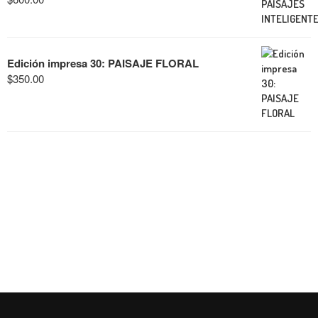
Edición impresa 30: PAISAJE FLORAL
$
350.00