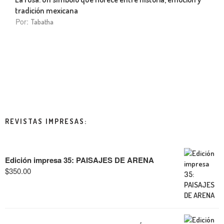
tradición mexicana
Por:
Tabatha
REVISTAS IMPRESAS:
Edición impresa 35: PAISAJES DE ARENA
$
350.00