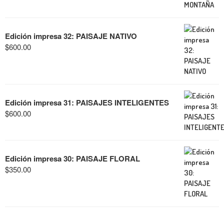
Edición impresa 32: PAISAJE NATIVO
$
600.00
Edición impresa 31: PAISAJES INTELIGENTES
$
600.00
Edición impresa 30: PAISAJE FLORAL
$
350.00