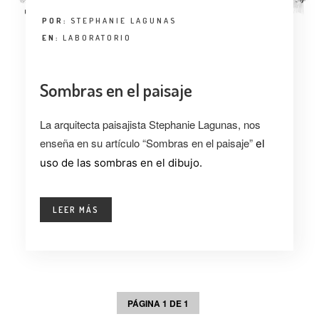
POR:
STEPHANIE LAGUNAS
EN:
LABORATORIO
Sombras en el paisaje
La arquitecta paisajista Stephanie Lagunas, nos
enseña en su artículo “Sombras en el paisaje”
el
uso de las sombras en el dibujo.
LEER MÁS
PÁGINA 1 DE 1