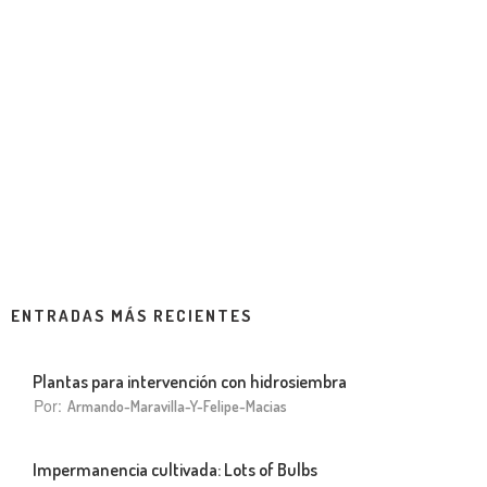
ENTRADAS MÁS RECIENTES
Plantas para intervención con hidrosiembra
Por:
Armando-Maravilla-Y-Felipe-Macias
Impermanencia cultivada: Lots of Bulbs