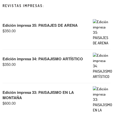
REVISTAS IMPRESAS:
Edición impresa 35: PAISAJES DE ARENA
$
350.00
Edición impresa 34: PAISAJISMO ARTÍSTICO
$
350.00
Edición impresa 33: PAISAJISMO EN LA
MONTAÑA
$
600.00