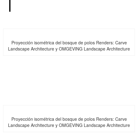
Proyección isométrica del bosque de polos Renders: Carve
Landscape Architecture y OMGEVING Landscape Architecture
Proyección isométrica del bosque de polos Renders: Carve
Landscape Architecture y OMGEVING Landscape Architecture