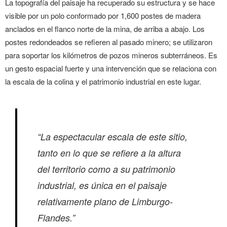
La topografía del paisaje ha recuperado su estructura y se hace
visible por un polo conformado por 1,600 postes de madera
anclados en el flanco norte de la mina, de arriba a abajo. Los
postes redondeados se refieren al pasado minero; se utilizaron
para soportar los kilómetros de pozos mineros subterráneos. Es
un gesto espacial fuerte y una intervención que se relaciona con
la escala de la colina y el patrimonio industrial en este lugar.
“La espectacular escala de este sitio,
tanto en lo que se refiere a la altura
del territorio como a su patrimonio
industrial, es única en el paisaje
relativamente plano de Limburgo-
Flandes.”