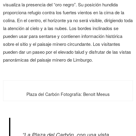
visualiza la presencia del “oro negro”. Su posición hundida
proporciona refugio contra los fuertes vientos en la cima de la
colina. En el centro, el horizonte ya no será visible, dirigiendo toda
la atención al cielo y a las nubes. Los bordes inclinados se
pueden usar para sentarse y contienen información histórica
sobre el sitio y el paisaje minero circundante. Los visitantes
pueden dar un paseo por el elevado talud y disfrutar de las vistas
panorámicas del paisaje minero de Limburgo.
Plaza del Carbón Fotografía: Benoit Meeus
“La Plaza del Carbón, con una vista