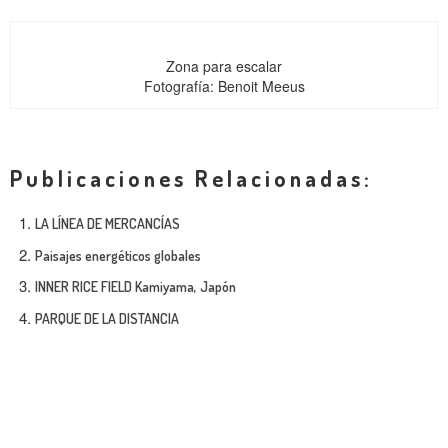
Zona para escalar
Fotografía: Benoit Meeus
Publicaciones Relacionadas:
LA LÍNEA DE MERCANCÍAS
Paisajes energéticos globales
INNER RICE FIELD Kamiyama, Japón
PARQUE DE LA DISTANCIA