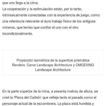
que uno llega a la cima.
La cooperación y la estimulación están, por lo tanto,
intrínsecamente conectadas con la experiencia de juego, como
una referencia relevante al duro trabajo físico de los antiguos
mineros, que tenían que confiar el uno con el otro
incondicionalmente.
Proyección isométrica de la superficie prismática
Renders: Carve Landscape Architecture y OMGEVING
Landscape Architecture
En la parte superior de la mina, a sesenta metros de altura, se
creó la ‘Plaza del Carbón’ que refleja tanto el pasado como el
personaje actual de la escombrera. La plaza está hundida y