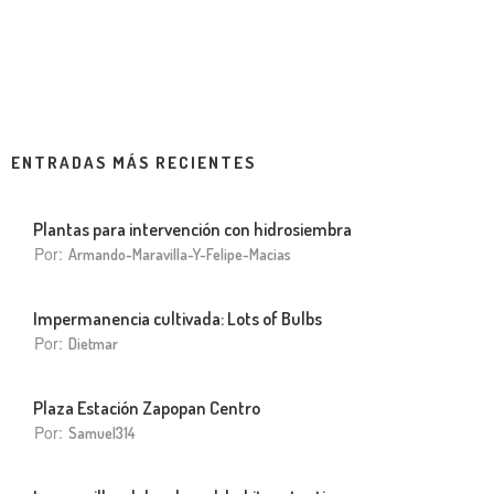
ENTRADAS MÁS RECIENTES
Plantas para intervención con hidrosiembra
Por:
Armando-Maravilla-Y-Felipe-Macias
Impermanencia cultivada: Lots of Bulbs
Por:
Dietmar
Plaza Estación Zapopan Centro
Por:
Samuel314