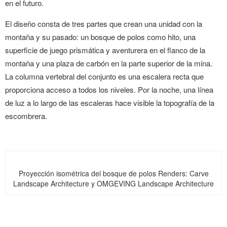
en el futuro.
El diseño consta de tres partes que crean una unidad con la
montaña y su pasado: un bosque de polos como hito, una
superficie de juego prismática y aventurera en el flanco de la
montaña y una plaza de carbón en la parte superior de la mina.
La columna vertebral del conjunto es una escalera recta que
proporciona acceso a todos los niveles. Por la noche, una línea
de luz a lo largo de las escaleras hace visible la topografía de la
escombrera.
Proyección isométrica del bosque de polos Renders: Carve
Landscape Architecture y OMGEVING Landscape Architecture