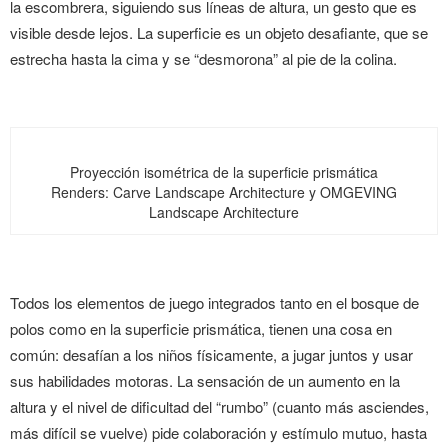
la escombrera, siguiendo sus líneas de altura, un gesto que es
visible desde lejos. La superficie es un objeto desafiante, que se
estrecha hasta la cima y se “desmorona” al pie de la colina.
Proyección isométrica de la superficie prismática
Renders: Carve Landscape Architecture y OMGEVING
Landscape Architecture
Todos los elementos de juego integrados tanto en el bosque de
polos como en la superficie prismática, tienen una cosa en
común: desafían a los niños físicamente, a jugar juntos y usar
sus habilidades motoras. La sensación de un aumento en la
altura y el nivel de dificultad del “rumbo” (cuanto más asciendes,
más difícil se vuelve) pide colaboración y estímulo mutuo, hasta