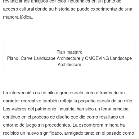
revitalizar los antiguos edificios industriales en un punto de
acceso cultural donde su historia se puede experimentar de una
manera lúdica.
Plan maestro
Plano: Carve Landscape Architecture y OMGEVING Landscape
Architecture
La intervención es un hito a gran escala, pero a través de su
carácter recreativo también refleja la pequeña escala de un niño.
Los valores del patrimonio industrial han sido un tema principal
continuo en el proceso de diseño que dio como resultado un
entorno de juego sin precedentes. La escombrera minera ha
recibido un nuevo significado, arraigado tanto en el pasado como