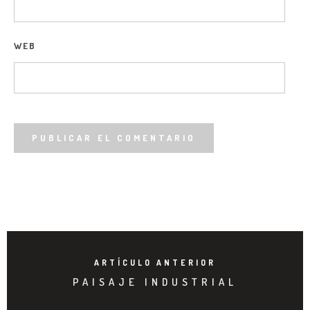
WEB
ARTÍCULO ANTERIOR
PAISAJE INDUSTRIAL