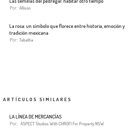
Las semillas del pedregal: habitar otro tiempo
Por:
Allison
La rosa: un símbolo que florece entre historia, emoción y
tradición mexicana
Por:
Tabatha
ARTÍCULOS SIMILARES
LA LÍNEA DE MERCANCÍAS
Por:
ASPECT Studios With CHROFI For Property NSW