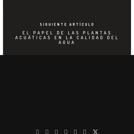
SIGUIENTE ARTÍCULO
EL PAPEL DE LAS PLANTAS
ACUÁTICAS EN LA CALIDAD DEL
AGUA