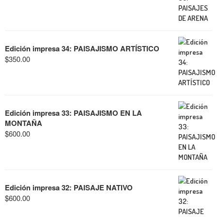
Edición impresa 34: PAISAJISMO ARTÍSTICO
$
350.00
Edición impresa 33: PAISAJISMO EN LA
MONTAÑA
$
600.00
Edición impresa 32: PAISAJE NATIVO
$
600.00