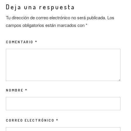
Deja una respuesta
Tu dirección de correo electrónico no será publicada.
Los
campos obligatorios están marcados con
*
COMENTARIO
*
NOMBRE
*
CORREO ELECTRÓNICO
*