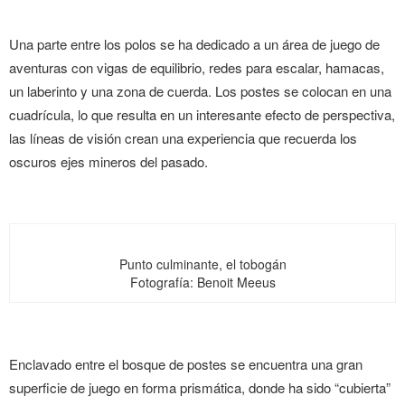
Una parte entre los polos se ha dedicado a un área de juego de
aventuras con vigas de equilibrio, redes para escalar, hamacas,
un laberinto y una zona de cuerda. Los postes se colocan en una
cuadrícula, lo que resulta en un interesante efecto de perspectiva,
las líneas de visión crean una experiencia que recuerda los
oscuros ejes mineros del pasado.
Punto culminante, el tobogán
Fotografía: Benoit Meeus
Enclavado entre el bosque de postes se encuentra una gran
superficie de juego en forma prismática, donde ha sido “cubierta”