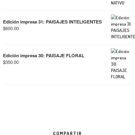
Edición impresa 31: PAISAJES INTELIGENTES
$
600.00
Edición impresa 30: PAISAJE FLORAL
$
350.00
COMPARTIR