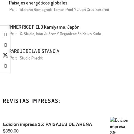
Paisajes energéticos globales
Por:
Stefano Romagnoli, Tomas Pont Y Juan Cruz Serafini
INNER RICE FIELD Kamiyama, Japón
Por:
X-Studio, Iván Juárez Y Organización Keiko Kudo
PARQUE DE LA DISTANCIA
Por:
Studio Precht
REVISTAS IMPRESAS:
Edición impresa 35: PAISAJES DE ARENA
$
350.00