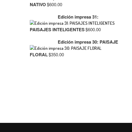
NATIVO
$
600.00
Edición impresa 31:
PAISAJES INTELIGENTES
$
600.00
Edición impresa 30: PAISAJE
FLORAL
$
350.00