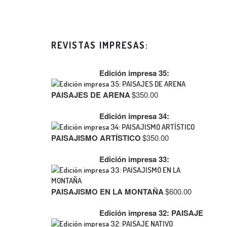
REVISTAS IMPRESAS:
Edición impresa 35:
PAISAJES DE ARENA
$
350.00
Edición impresa 34:
PAISAJISMO ARTÍSTICO
$
350.00
Edición impresa 33:
PAISAJISMO EN LA MONTAÑA
$
600.00
Edición impresa 32: PAISAJE