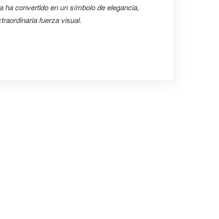
la ha convertido en un símbolo de elegancia,
raordinaria fuerza visual.