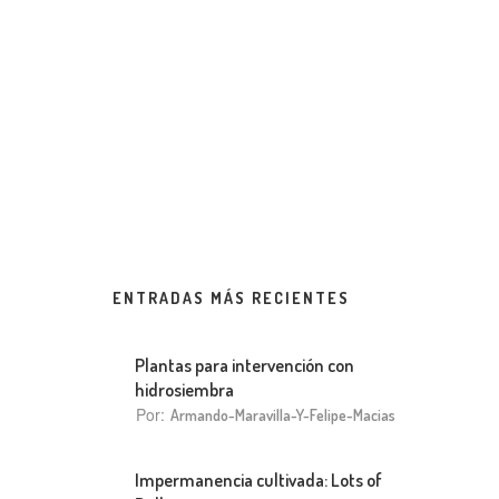
ENTRADAS MÁS RECIENTES
Plantas para intervención con
hidrosiembra
Por:
Armando-Maravilla-Y-Felipe-Macias
Impermanencia cultivada: Lots of