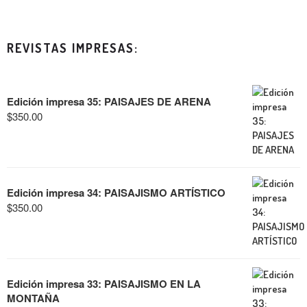
REVISTAS IMPRESAS:
Edición impresa 35: PAISAJES DE ARENA
$
350.00
Edición impresa 34: PAISAJISMO ARTÍSTICO
$
350.00
Edición impresa 33: PAISAJISMO EN LA
MONTAÑA