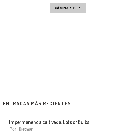
PÁGINA 1 DE 1
ENTRADAS MÁS RECIENTES
Impermanencia cultivada: Lots of Bulbs
Por:
Dietmar