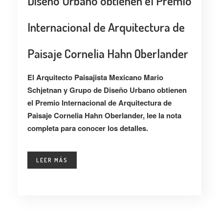
Diseño Urbano obtienen el Premio
Internacional de Arquitectura de
Paisaje Cornelia Hahn Oberlander
El Arquitecto Paisajista Mexicano Mario
Schjetnan y Grupo de Diseño Urbano obtienen
el Premio Internacional de Arquitectura de
Paisaje Cornelia Hahn Oberlander, lee la nota
completa para conocer los detalles.
LEER MÁS