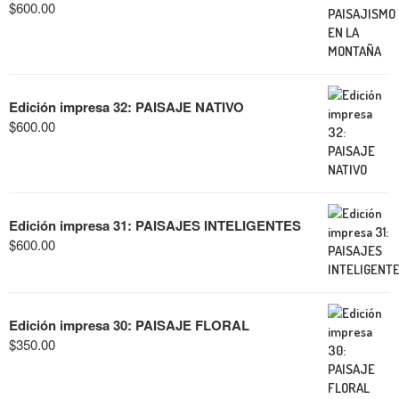
$
600.00
Edición impresa 32: PAISAJE NATIVO
$
600.00
Edición impresa 31: PAISAJES INTELIGENTES
$
600.00
Edición impresa 30: PAISAJE FLORAL
$
350.00