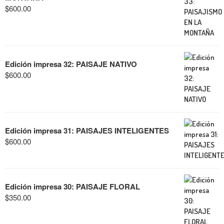
$
600.00
Edición impresa 32: PAISAJE NATIVO
$
600.00
Edición impresa 31: PAISAJES INTELIGENTES
$
600.00
Edición impresa 30: PAISAJE FLORAL
$
350.00