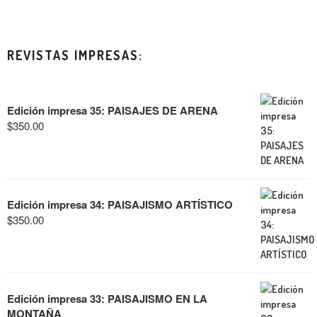
REVISTAS IMPRESAS:
Edición impresa 35: PAISAJES DE ARENA
$
350.00
Edición impresa 34: PAISAJISMO ARTÍSTICO
$
350.00
Edición impresa 33: PAISAJISMO EN LA
MONTAÑA