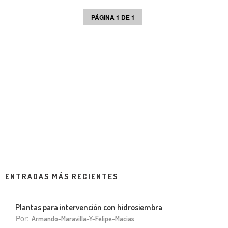
PÁGINA 1 DE 1
ENTRADAS MÁS RECIENTES
Plantas para intervención con hidrosiembra
Por:
Armando-Maravilla-Y-Felipe-Macias