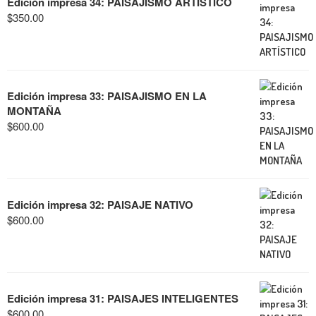
Edición impresa 34: PAISAJISMO ARTÍSTICO
$
350.00
Edición impresa 33: PAISAJISMO EN LA
MONTAÑA
$
600.00
Edición impresa 32: PAISAJE NATIVO
$
600.00
Edición impresa 31: PAISAJES INTELIGENTES
$
600.00