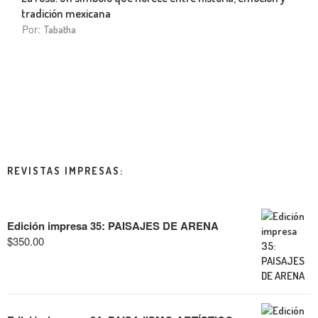
tradición mexicana
Por:
Tabatha
REVISTAS IMPRESAS:
Edición impresa 35: PAISAJES DE ARENA
$
350.00