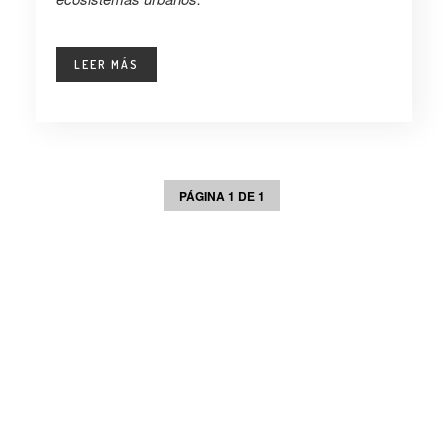
LEER MÁS
PÁGINA 1 DE 1