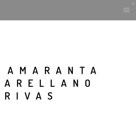
AMARANTA
ARELLANO
RIVAS