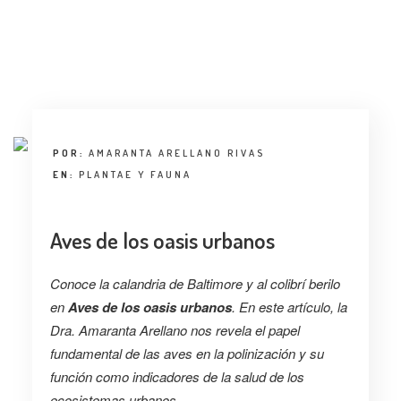
POR:
AMARANTA ARELLANO RIVAS
EN:
PLANTAE Y FAUNA
Aves de los oasis urbanos
Conoce la calandria de Baltimore y al colibrí berilo
en
Aves de los oasis urbanos
. En este artículo, la
Dra. Amaranta Arellano nos revela el papel
fundamental de las aves en la polinización y su
función como indicadores de la salud de los
ecosistemas urbanos.