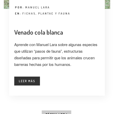
POR:
MANUEL LARA
EN:
FICHAS
,
PLANTAE Y FAUNA
Venado cola blanca
Aprende con Manuel Lara sobre algunas especies
que utilizan “pasos de fauna”, estructuras
diseñadas para permitir que los animales crucen
barreras hechas por los humanos.
LEER MÁS