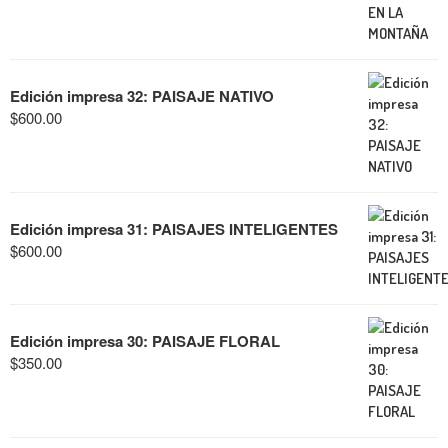
Edición impresa 32: PAISAJE NATIVO
$
600.00
Edición impresa 31: PAISAJES INTELIGENTES
$
600.00
Edición impresa 30: PAISAJE FLORAL
$
350.00