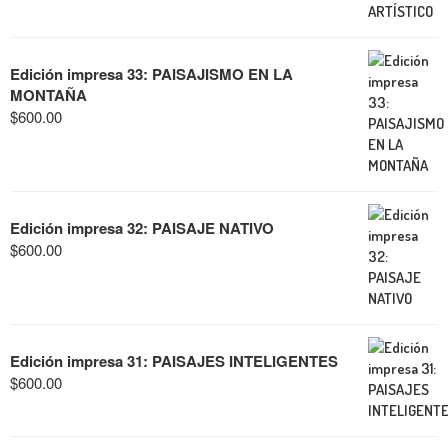
Edición impresa 33: PAISAJISMO EN LA
MONTAÑA
$
600.00
Edición impresa 32: PAISAJE NATIVO
$
600.00
Edición impresa 31: PAISAJES INTELIGENTES
$
600.00