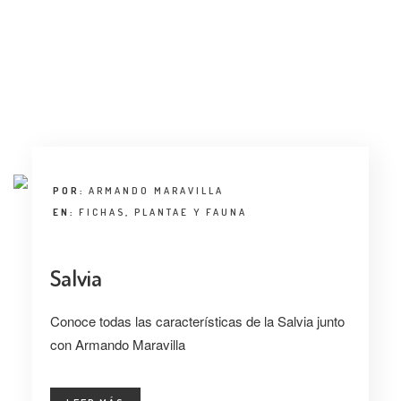
POR:
ARMANDO MARAVILLA
EN:
FICHAS
,
PLANTAE Y FAUNA
Salvia
Conoce todas las características de la Salvia junto
con Armando Maravilla