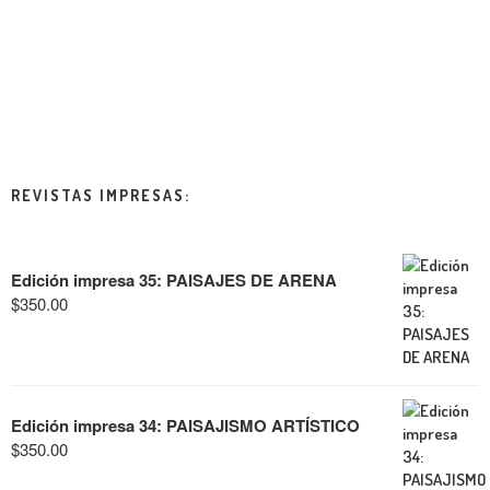
REVISTAS IMPRESAS:
Edición impresa 35: PAISAJES DE ARENA
$
350.00
Edición impresa 34: PAISAJISMO ARTÍSTICO
$
350.00