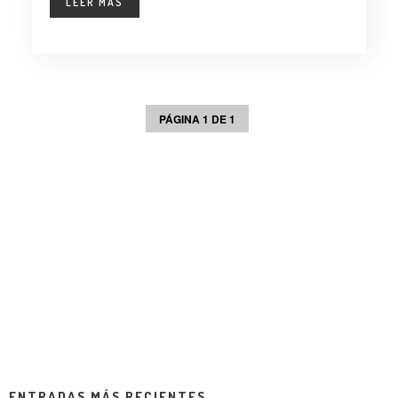
LEER MÁS
PÁGINA 1 DE 1
ENTRADAS MÁS RECIENTES