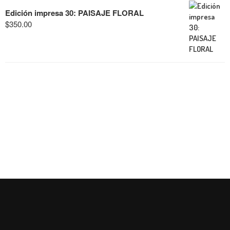
Edición impresa 30: PAISAJE FLORAL
$
350.00