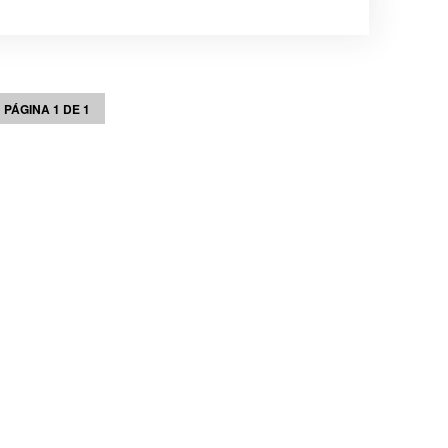
PÁGINA 1 DE 1