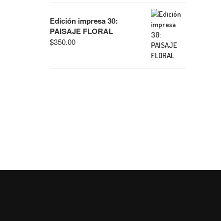
Edición impresa 30:
PAISAJE FLORAL
$
350.00