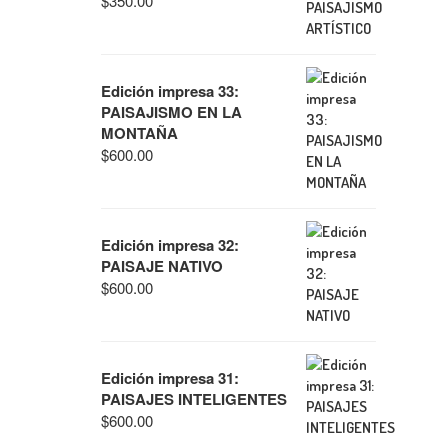
$
350.00
Edición impresa 33:
PAISAJISMO EN LA
MONTAÑA
$
600.00
Edición impresa 32:
PAISAJE NATIVO
$
600.00
Edición impresa 31:
PAISAJES INTELIGENTES
$
600.00