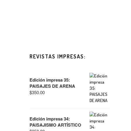
REVISTAS IMPRESAS:
Edición impresa 35:
PAISAJES DE ARENA
$
350.00
Edición impresa 34:
PAISAJISMO ARTÍSTICO