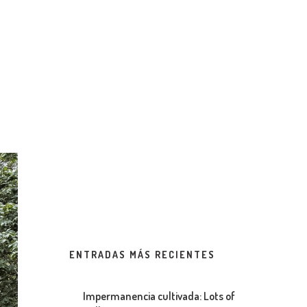
ENTRADAS MÁS RECIENTES
Impermanencia cultivada: Lots of