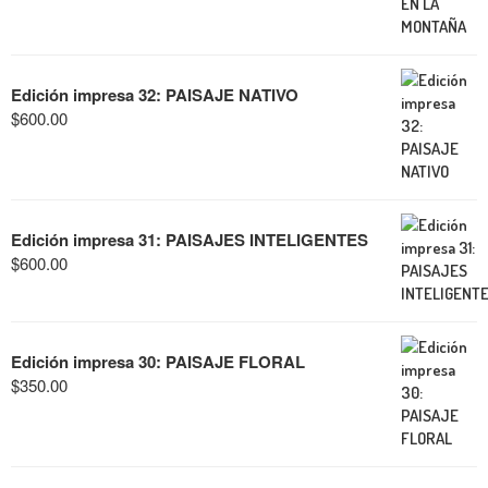
Edición impresa 32: PAISAJE NATIVO
$
600.00
Edición impresa 31: PAISAJES INTELIGENTES
$
600.00
Edición impresa 30: PAISAJE FLORAL
$
350.00