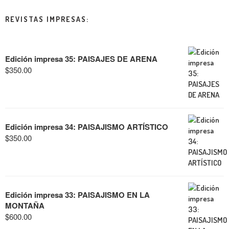
REVISTAS IMPRESAS:
Edición impresa 35: PAISAJES DE ARENA
$
350.00
Edición impresa 34: PAISAJISMO ARTÍSTICO
$
350.00
Edición impresa 33: PAISAJISMO EN LA
MONTAÑA
$
600.00