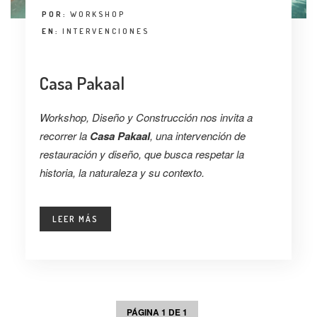
POR:
WORKSHOP
EN:
INTERVENCIONES
Casa Pakaal
Workshop, Diseño y Construcción nos invita a
recorrer la
Casa Pakaal
, una intervención de
restauración y diseño, que busca respetar la
historia, la naturaleza y su contexto.
LEER MÁS
PÁGINA 1 DE 1