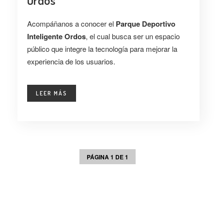
Ordos
Acompáñanos a conocer el
Parque Deportivo
Inteligente Ordos
, el cual busca ser un espacio
público que integre la tecnología para mejorar la
experiencia de los usuarios.
LEER MÁS
PÁGINA 1 DE 1