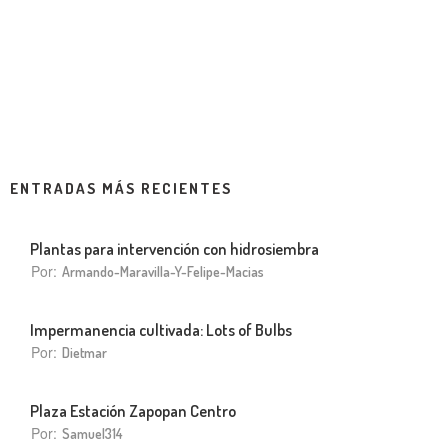
ENTRADAS MÁS RECIENTES
Plantas para intervención con hidrosiembra
Por:
Armando-Maravilla-Y-Felipe-Macias
Impermanencia cultivada: Lots of Bulbs
Por:
Dietmar
Plaza Estación Zapopan Centro
Por:
Samuel314