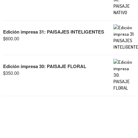
Edición impresa 31: PAISAJES INTELIGENTES
$
600.00
Edición impresa 30: PAISAJE FLORAL
$
350.00