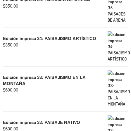
$
350.00
Edición impresa 34: PAISAJISMO ARTÍSTICO
$
350.00
Edición impresa 33: PAISAJISMO EN LA
MONTAÑA
$
600.00
Edición impresa 32: PAISAJE NATIVO
$
600.00