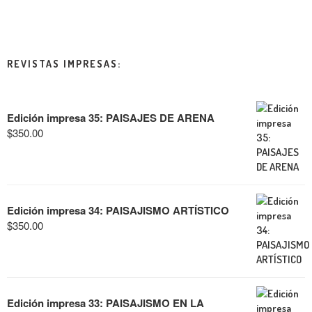
REVISTAS IMPRESAS:
Edición impresa 35: PAISAJES DE ARENA
$
350.00
Edición impresa 34: PAISAJISMO ARTÍSTICO
$
350.00
Edición impresa 33: PAISAJISMO EN LA