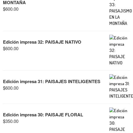
MONTAÑA
$
600.00
Edición impresa 32: PAISAJE NATIVO
$
600.00
Edición impresa 31: PAISAJES INTELIGENTES
$
600.00
Edición impresa 30: PAISAJE FLORAL
$
350.00