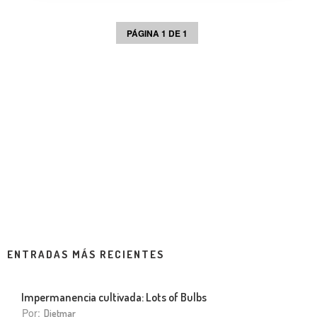
PÁGINA 1 DE 1
ENTRADAS MÁS RECIENTES
Impermanencia cultivada: Lots of Bulbs
Por:
Dietmar