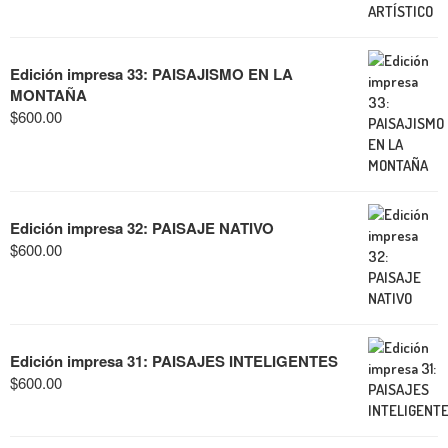
Edición impresa 33: PAISAJISMO EN LA
MONTAÑA
$
600.00
Edición impresa 32: PAISAJE NATIVO
$
600.00
Edición impresa 31: PAISAJES INTELIGENTES
$
600.00