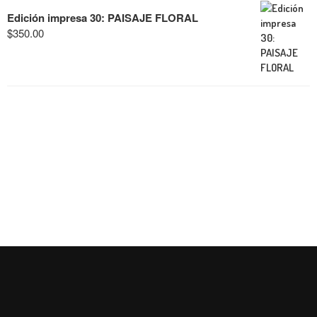
Edición impresa 30: PAISAJE FLORAL
$
350.00