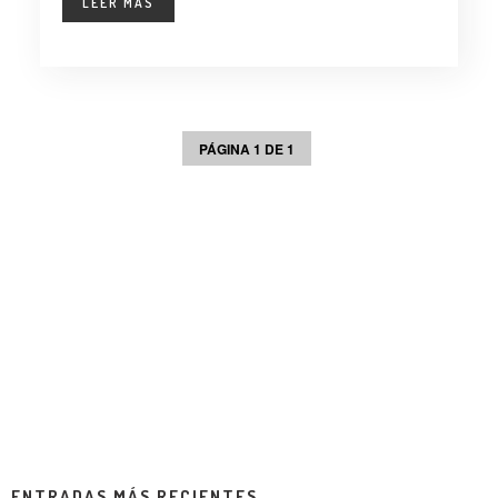
LEER MÁS
PÁGINA 1 DE 1
ENTRADAS MÁS RECIENTES