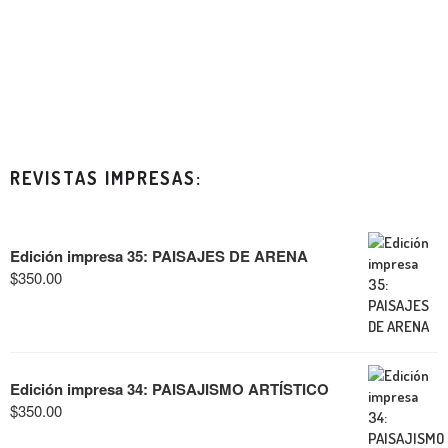
REVISTAS IMPRESAS:
Edición impresa 35: PAISAJES DE ARENA
$
350.00
Edición impresa 34: PAISAJISMO ARTÍSTICO
$
350.00