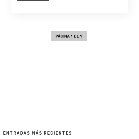
PÁGINA 1 DE 1
ENTRADAS MÁS RECIENTES