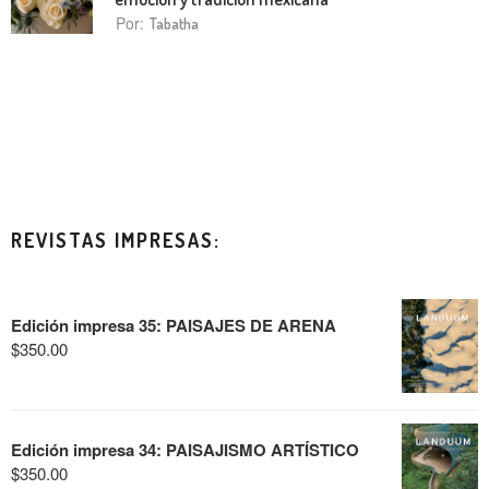
Por:
Tabatha
REVISTAS IMPRESAS:
Edición impresa 35: PAISAJES DE ARENA
$
350.00
Edición impresa 34: PAISAJISMO ARTÍSTICO
$
350.00