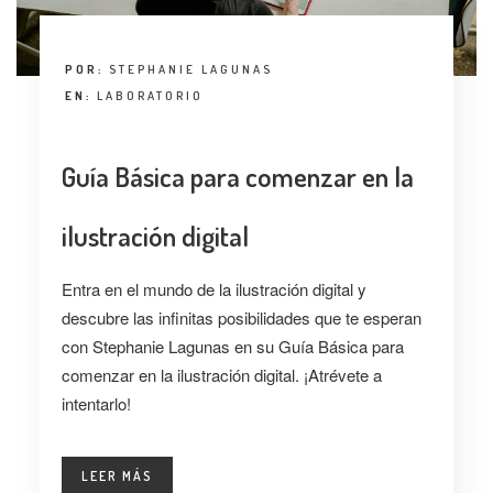
POR:
STEPHANIE LAGUNAS
EN:
LABORATORIO
Guía Básica para comenzar en la
ilustración digital
Entra en el mundo de la ilustración digital y
descubre las infinitas posibilidades que te esperan
con Stephanie Lagunas en su Guía Básica para
comenzar en la ilustración digital. ¡Atrévete a
intentarlo!
LEER MÁS