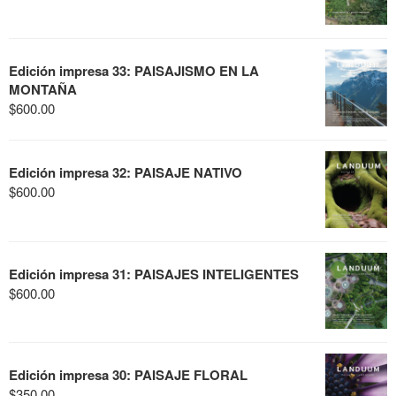
Edición impresa 33: PAISAJISMO EN LA
MONTAÑA
$
600.00
Edición impresa 32: PAISAJE NATIVO
$
600.00
Edición impresa 31: PAISAJES INTELIGENTES
$
600.00
Edición impresa 30: PAISAJE FLORAL
$
350.00