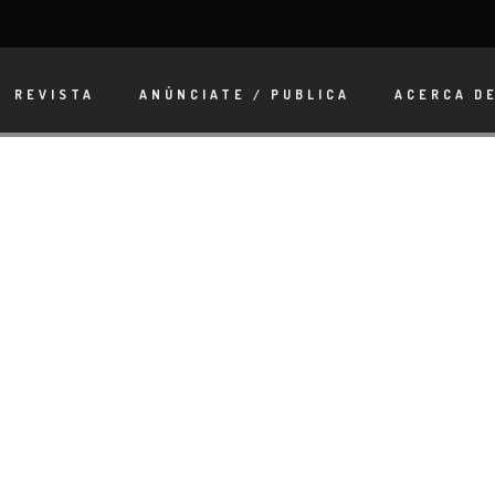
REVISTA
ANÚNCIATE / PUBLICA
ACERCA D