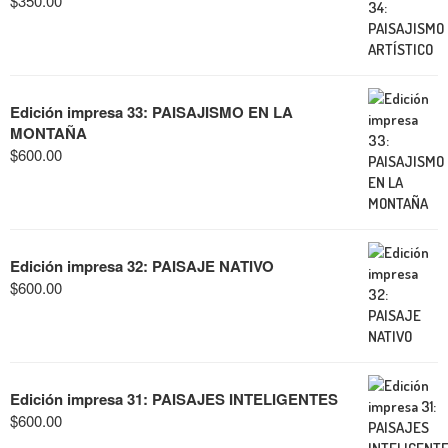
$
350.00
Edición impresa 33: PAISAJISMO EN LA
MONTAÑA
$
600.00
Edición impresa 32: PAISAJE NATIVO
$
600.00
Edición impresa 31: PAISAJES INTELIGENTES
$
600.00