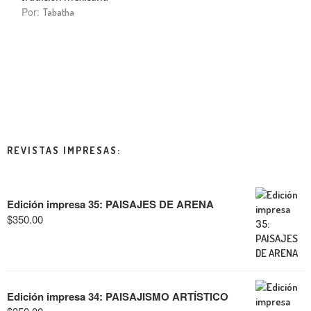
Por:
Tabatha
REVISTAS IMPRESAS:
Edición impresa 35: PAISAJES DE ARENA
$
350.00
Edición impresa 34: PAISAJISMO ARTÍSTICO