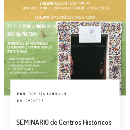
POR:
REVISTA LANDUUM
EN:
EVENTOS
SEMINARIO de Centros Históricos