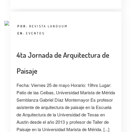
POR:
REVISTA LANDUUM
EN:
EVENTOS
4ta Jornada de Arquitectura de
Paisaje
Fecha: Viernes 25 de mayo Horario: 19hrs Lugar:
Patio de las Ceibas, Universidad Marista de Mérida
Semblanza Gabriel Díaz Montemayor Es profesor
asistente de arquitectura de paisaje en la Escuela
de Arquitectura de la Universidad de Texas en
Austin desde el año 2013 y profesor de Taller de
Paisaje en la Universidad Marista de Mérida. [...]