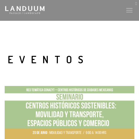
EVENTOS