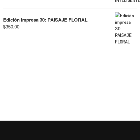
Edición impresa 30: PAISAJE FLORAL
$
350.00