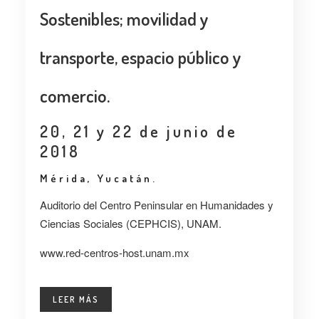
Sostenibles; movilidad y
transporte, espacio público y
comercio.
20, 21 y 22 de junio de
2018
Mérida, Yucatán.
Auditorio del Centro Peninsular en Humanidades y
Ciencias Sociales (CEPHCIS), UNAM.
www.red-centros-host.unam.mx
LEER MÁS