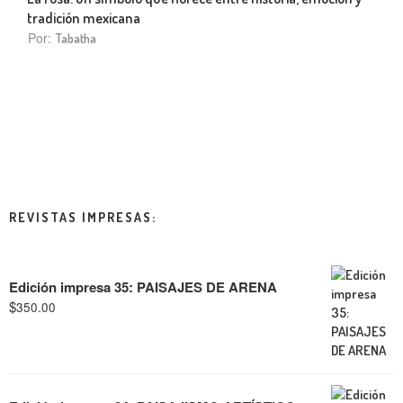
tradición mexicana
Por:
Tabatha
REVISTAS IMPRESAS:
Edición impresa 35: PAISAJES DE ARENA
$
350.00