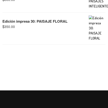
Edición impresa 30: PAISAJE FLORAL
$
350.00