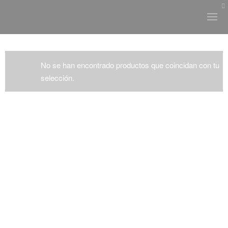
No se han encontrado productos que coincidan con tu
selección.