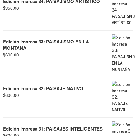
Edición impresa 34: PAISAJISMO ARTÍSTICO
$
350.00
Edición impresa 33: PAISAJISMO EN LA
MONTAÑA
$
600.00
Edición impresa 32: PAISAJE NATIVO
$
600.00
Edición impresa 31: PAISAJES INTELIGENTES
$
600.00